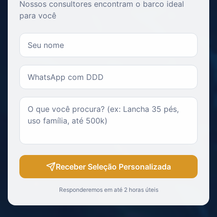
Nossos consultores encontram o barco ideal
para você
Receber Seleção Personalizada
Responderemos em até 2 horas úteis