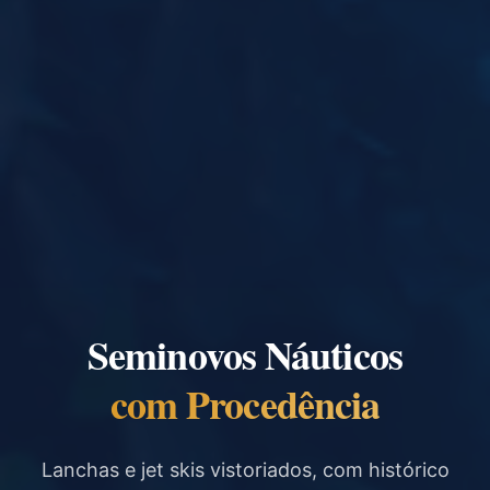
Seminovos Náuticos
com Procedência
Lanchas e jet skis vistoriados, com histórico