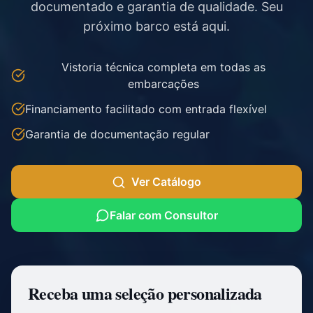
documentado e garantia de qualidade. Seu
próximo barco está aqui.
Vistoria técnica completa em todas as
embarcações
Financiamento facilitado com entrada flexível
Garantia de documentação regular
Ver Catálogo
Falar com Consultor
Receba uma seleção personalizada