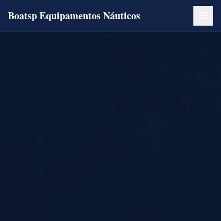
Boatsp Equipamentos Náuticos